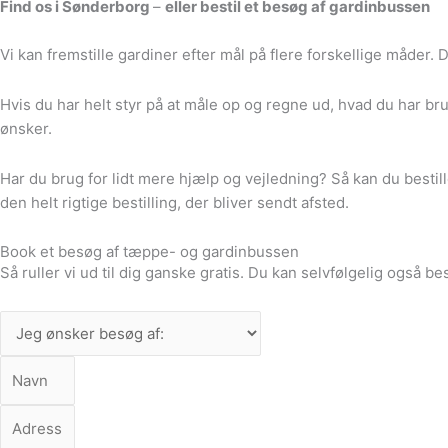
Find os i Sønderborg
–
eller bestil et besøg af gardinbussen
Vi kan fremstille gardiner efter mål på flere forskellige måder
Hvis du har helt styr på at måle op og regne ud, hvad du har bru
ønsker.
Har du brug for lidt mere hjælp og vejledning? Så kan du bestil
den helt rigtige bestilling, der bliver sendt afsted.
Book et besøg af tæppe- og gardinbussen
Så ruller vi ud til dig ganske gratis. Du kan selvfølgelig også bes