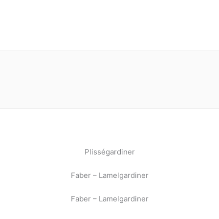
Plisségardiner
Faber – Lamelgardiner
Faber – Lamelgardiner