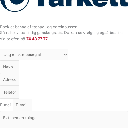
Book et besøg af tæppe- og gardinbussen
Så ruller vi ud til dig ganske gratis. Du kan selvfølgelig også bestille
via telefon på
74 48 77 77
E-mail