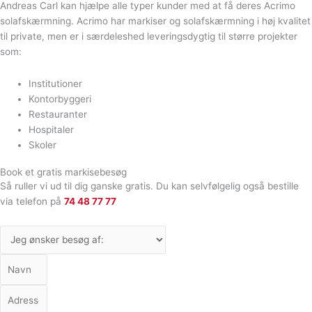
Andreas Carl kan hjælpe alle typer kunder med at få deres Acrimo
solafskærmning. Acrimo har markiser og solafskærmning i høj kvalitet
til private, men er i særdeleshed leveringsdygtig til større projekter
som:
Institutioner
Kontorbyggeri
Restauranter
Hospitaler
Skoler
Book et gratis markisebesøg
Så ruller vi ud til dig ganske gratis. Du kan selvfølgelig også bestille
via telefon på
74 48 77 77