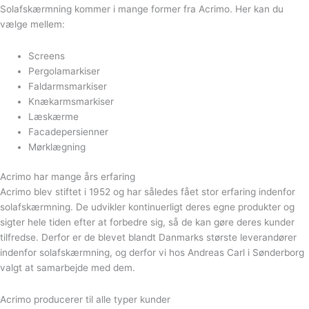
Solafskærmning kommer i mange former fra Acrimo. Her kan du
vælge mellem:
Screens
Pergolamarkiser
Faldarmsmarkiser
Knækarmsmarkiser
Læskærme
Facadepersienner
Mørklægning
Acrimo har mange års erfaring
Acrimo blev stiftet i 1952 og har således fået stor erfaring indenfor
solafskærmning. De udvikler kontinuerligt deres egne produkter og
sigter hele tiden efter at forbedre sig, så de kan gøre deres kunder
tilfredse. Derfor er de blevet blandt Danmarks største leverandører
indenfor solafskærmning, og derfor vi hos Andreas Carl i Sønderborg
valgt at samarbejde med dem.
Acrimo producerer til alle typer kunder