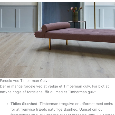
Fordele ved Timberman Gulve:
Der er mange fordele ved at vælge et Timberman gulv. For blot at
nævne nogle af fordelene, får du med et Timberman gulv:
Tidløs Skønhed:
Timberman trægulve er udformet med omhu
for at fremvise træets naturlige skønhed. Uanset om du