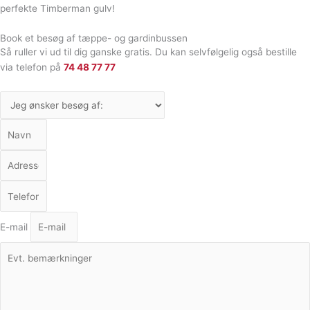
perfekte Timberman gulv!
Book et besøg af tæppe- og gardinbussen
Så ruller vi ud til dig ganske gratis. Du kan selvfølgelig også bestille
via telefon på
74 48 77 77
E-mail